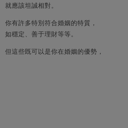
就應該坦誠相對。
你有許多特別符合婚姻的特質，
如穩定、善于理財等等。
但這些既可以是你在婚姻的優勢，