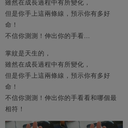
雖然在成長過程中有所變化，
但是你手上這兩條線，預示你有多好
命！
不信你測測！伸出你的手看...
掌紋是天生的，
雖然在成長過程中有所變化，
但是你手上這兩條線，預示你有多好
命！
不信你測測！伸出你的手看看和哪個最
相符！