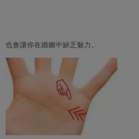
也會讓你在婚姻中缺乏魅力。