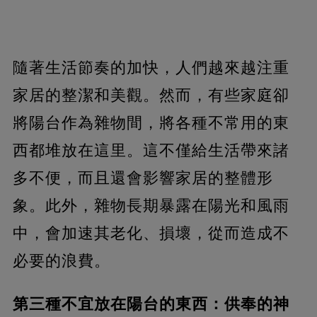
隨著生活節奏的加快，人們越來越注重
家居的整潔和美觀。然而，有些家庭卻
將陽台作為雜物間，將各種不常用的東
西都堆放在這里。這不僅給生活帶來諸
多不便，而且還會影響家居的整體形
象。此外，雜物長期暴露在陽光和風雨
中，會加速其老化、損壞，從而造成不
必要的浪費。
第三種不宜放在陽台的東西：供奉的神