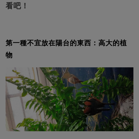
看吧！
第一種不宜放在陽台的東西：高大的植
物