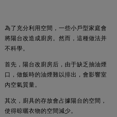
為了充分利用空間，一些小戶型家庭會
將陽台改造成廚房。然而，這種做法并
不科學。
首先，陽台改廚房后，由于缺乏抽油煙
口，做飯時的油煙難以排出，會影響室
內空氣質量。
其次，廚具的存放會占據陽台的空間，
使得晾曬衣物的空間減少。