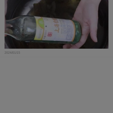
2024/01/15