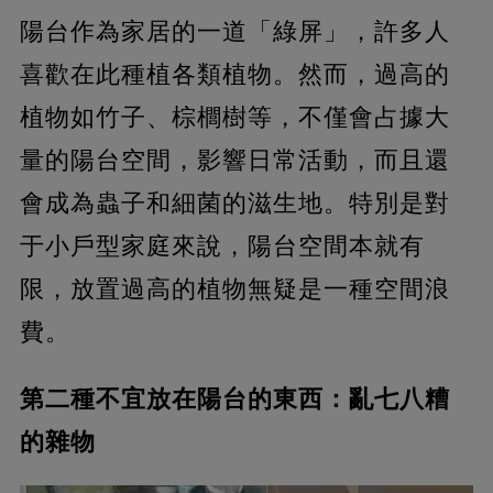
陽台作為家居的一道「綠屏」，許多人
喜歡在此種植各類植物。然而，過高的
植物如竹子、棕櫚樹等，不僅會占據大
量的陽台空間，影響日常活動，而且還
會成為蟲子和細菌的滋生地。特別是對
于小戶型家庭來說，陽台空間本就有
限，放置過高的植物無疑是一種空間浪
費。
第二種不宜放在陽台的東西：亂七八糟
的雜物