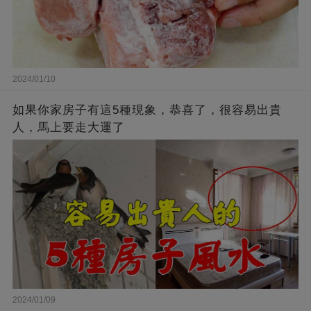
2024/01/10
如果你家房子有這5種現象，恭喜了，很容易出貴
人，馬上要走大運了
2024/01/09