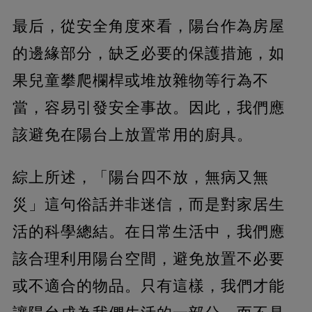
最后，從安全角度來看，陽台作為房屋
的邊緣部分，缺乏必要的保護措施，如
果兒童攀爬欄桿或堆放雜物等行為不
當，容易引發安全事故。因此，我們應
該避免在陽台上放置常用的廚具。
綜上所述，「陽台四不放，無病又無
災」這句俗話并非迷信，而是對家居生
活的科學總結。在日常生活中，我們應
該合理利用陽台空間，避免放置不必要
或不適合的物品。只有這樣，我們才能