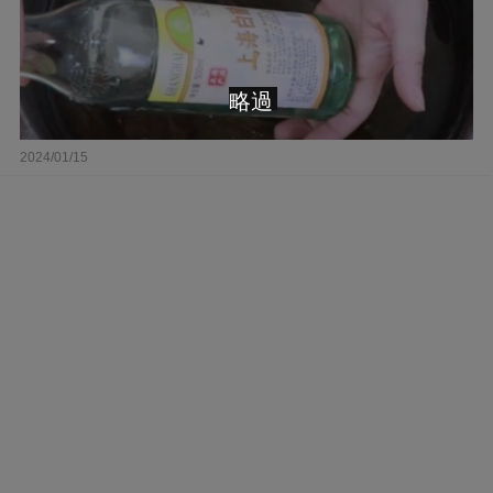
略過
2024/01/15