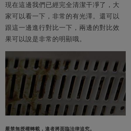
現在這邊我們已經完全清潔干凈了，大
家可以看一下，非常的有光澤。還可以
跟這一邊進行對比一下，兩邊的對比效
果可以說是非常的明顯哦。
嚴禁無授權轉載，違者將面臨法律追究。