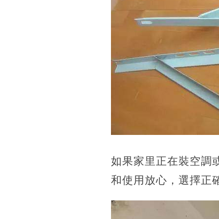
如果家里正在裝空調
和使用放心，選擇正