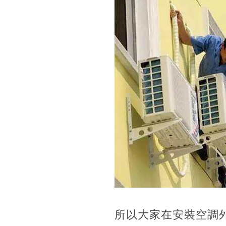
所以大家在安裝空調