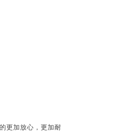
的更加放心，更加耐