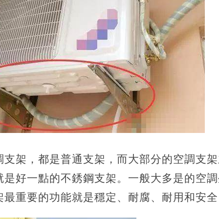
調支架，
都是普通支架，而大部分的空調支架
就是好一點的不銹鋼支架。一般大多是的空調
架最重要的功能就是穩定、耐腐、耐用和安全