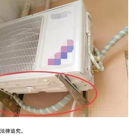
法律追究。