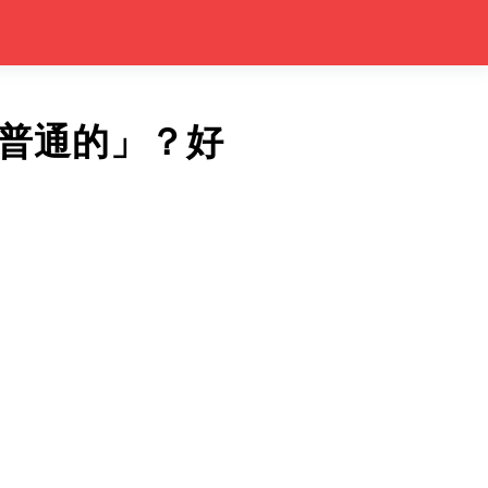
普通的」？好