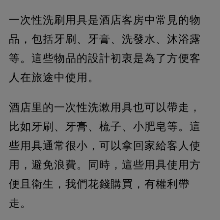
一次性洗刷用具是酒店客房中常見的物
品，
包括牙刷、牙膏、洗發水、沐浴露
等。這些物品的設計初衷是為了方便客
人在旅途中使用。
酒店里的一次性洗漱用具也可以帶走，
比如牙刷、牙膏、梳子、小肥皂等。這
些用具通常很小，
可以拿回家給客人使
用，避免浪費。同時，這些用具使用方
便且衛生，我們花錢購買，有權利帶
走。