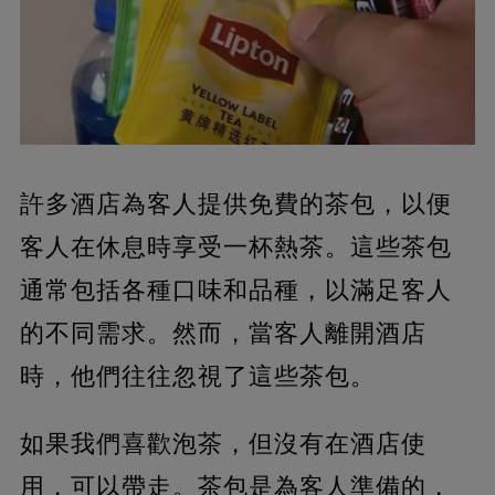
許多酒店為客人提供免費的茶包，以便
客人在休息時享受一杯熱茶。這些茶包
通常包括各種口味和品種，以滿足客人
的不同需求。然而，當客人離開酒店
時，他們往往忽視了這些茶包。
如果我們喜歡泡茶，但沒有在酒店使
用，可以帶走。茶包是為客人準備的，