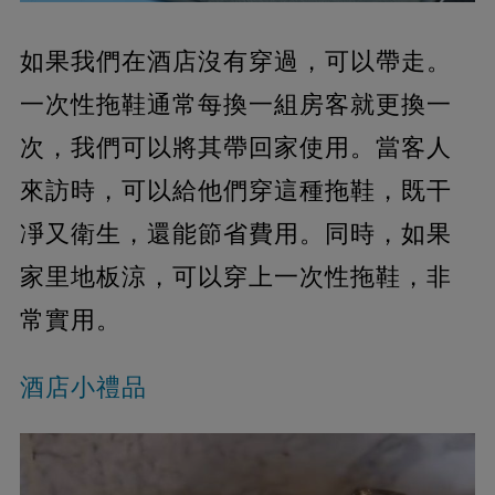
如果我們在酒店沒有穿過，可以帶走。
一次性拖鞋通常每換一組房客就更換一
次，我們可以將其帶回家使用。當客人
來訪時，可以給他們穿這種拖鞋，既干
凈又衛生，還能節省費用。同時，如果
家里地板涼，可以穿上一次性拖鞋，非
常實用。
酒店小禮品