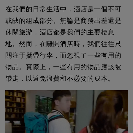
在我們的日常生活中，酒店是一個不可
或缺的組成部分。無論是商務出差還是
休閑旅游，酒店都是我們的主要棲息
地。然而，在離開酒店時，我們往往只
關注于攜帶行李，而忽視了一些有用的
物品。實際上，一些有用的物品應該被
帶走，以避免浪費和不必要的成本。