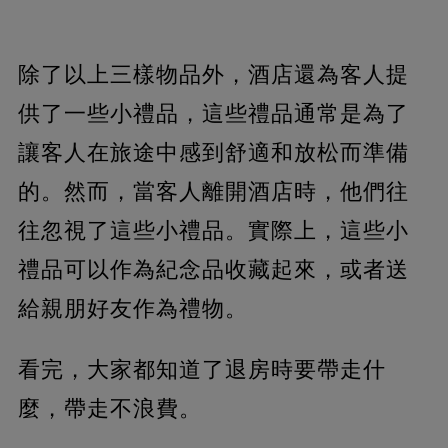
除了以上三樣物品外，酒店還為客人提
供了一些小禮品，這些禮品通常是為了
讓客人在旅途中感到舒適和放松而準備
的。然而，當客人離開酒店時，他們往
往忽視了這些小禮品。實際上，這些小
禮品可以作為紀念品收藏起來，或者送
給親朋好友作為禮物。
看完，大家都知道了退房時要帶走什
麼，帶走不浪費。