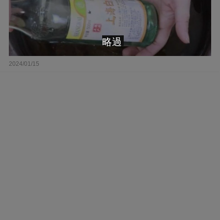
略過
2024/01/15