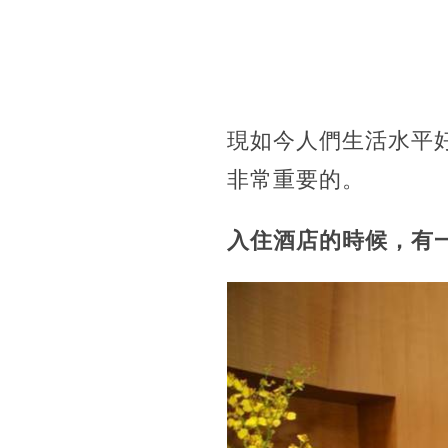
現如今人們生活水平
非常重要的。
入住酒店的時候，有