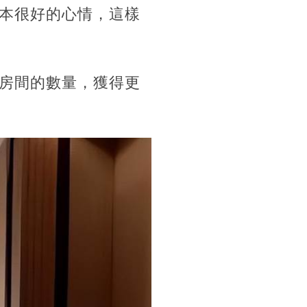
本很好的心情，這樣
房間的數量，獲得更