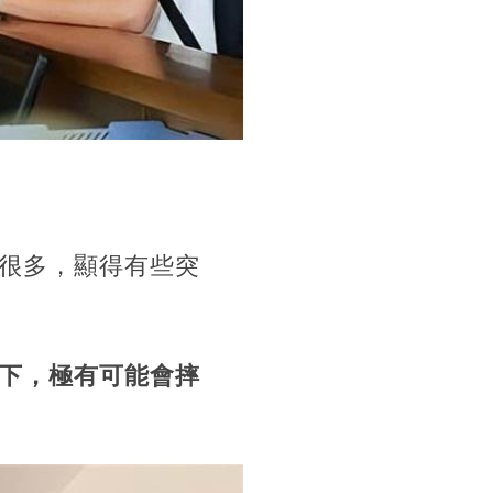
很多，顯得有些突
下，極有可能會摔