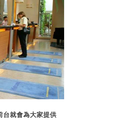
前台就會為大家提供