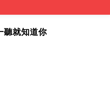
一聽就知道你