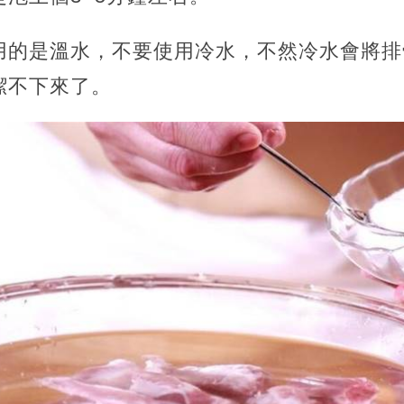
用的是溫水，不要使用冷水，不然冷水會將排
潔不下來了。