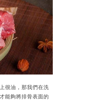
上很油，那我們在洗
才能夠將排骨表面的