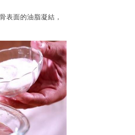
骨表面的油脂凝結，