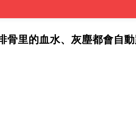
排骨里的血水、灰塵都會自動