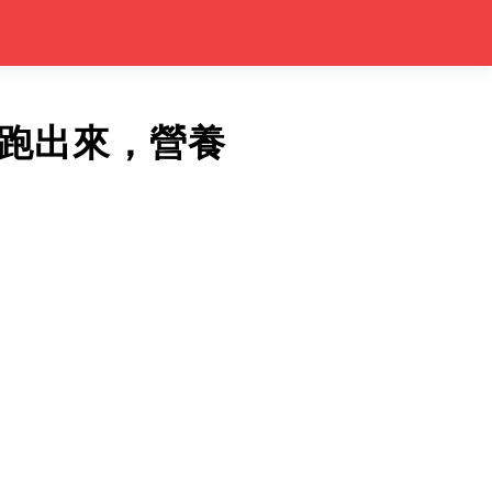
跑出來，營養