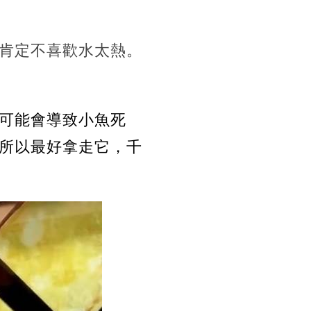
肯定不喜歡水太熱。
可能會導致小魚死
所以最好拿走它，千