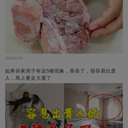
2024/01/10
如果你家房子有這5種現象，恭喜了，很容易出貴
人，馬上要走大運了