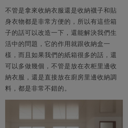
不管是拿來收納衣服還是收納襪子和貼
身衣物都是非常方便的，所以有這些箱
子的話可以改造一下，還能解決我們生
活中的問題，它的作用就跟收納盒一
樣，而且如果我們的紙箱很多的話，還
可以多做幾個，不管是放在衣柜里邊收
納衣服，還是直接放在廚房里邊收納調
料，都是非常不錯的。