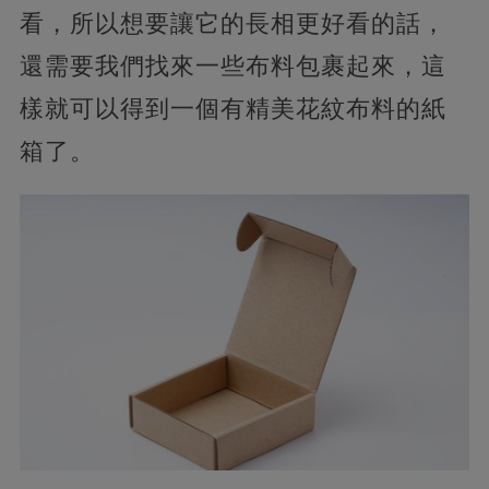
看，所以想要讓它的長相更好看的話，
還需要我們找來一些布料包裹起來，這
樣就可以得到一個有精美花紋布料的紙
箱了。