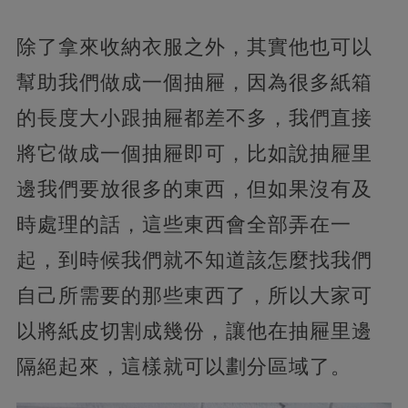
除了拿來收納衣服之外，其實他也可以
幫助我們做成一個抽屜，因為很多紙箱
的長度大小跟抽屜都差不多，我們直接
將它做成一個抽屜即可，比如說抽屜里
邊我們要放很多的東西，但如果沒有及
時處理的話，這些東西會全部弄在一
起，到時候我們就不知道該怎麼找我們
自己所需要的那些東西了，所以大家可
以將紙皮切割成幾份，讓他在抽屜里邊
隔絕起來，這樣就可以劃分區域了。