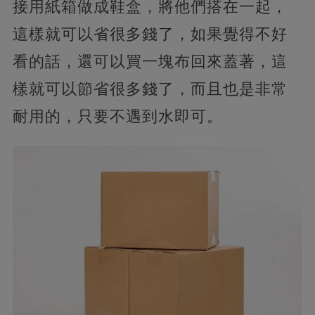
接用紙箱做成鞋盒，將他們搭在一起，
這樣就可以省很多錢了，如果覺得不好
看的話，還可以買一塊布回來蓋著，這
樣就可以節省很多錢了，而且也是非常
耐用的，只要不遇到水即可。