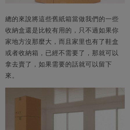
總的來說將這些舊紙箱當做我們的一些
收納盒還是比較有用的，只不過如果你
家地方沒那麼大，而且家里也有了鞋盒
或者收納箱，已經不需要了，那就可以
拿去賣了，如果需要的話就可以留下
來。