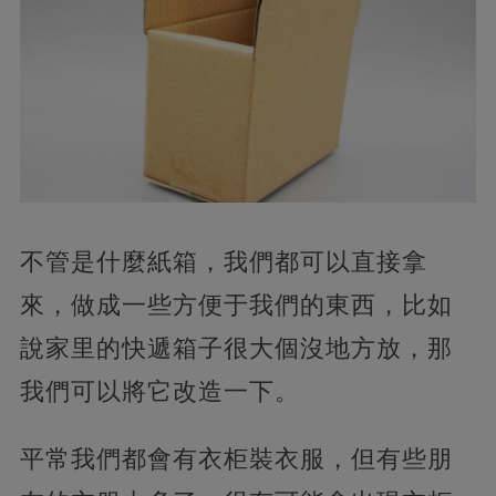
不管是什麼紙箱，我們都可以直接拿
來，做成一些方便于我們的東西，比如
說家里的快遞箱子很大個沒地方放，那
我們可以將它改造一下。
平常我們都會有衣柜裝衣服，但有些朋