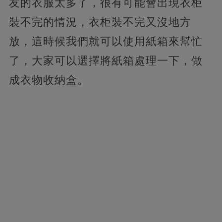
友的衣服太多了，很有可能會出現衣柜
裝不完的情況，衣柜裝不完又沒地方
放，這時候我們就可以使用紙箱來幫忙
了，大家可以選擇將紙箱處理一下，做
成衣物收納盒。