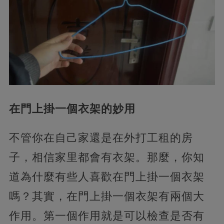
在門上掛一個衣架的妙用
不管你在自己家還是在外打工租的房
子，相信家里都會有衣架。那麼，你知
道為什麼有些人喜歡在門上掛一個衣架
嗎？其實，在門上掛一個衣架有兩個大
作用。第一個作用就是可以檢查是否有