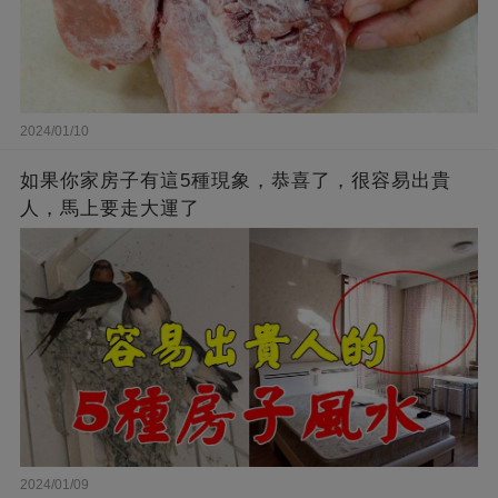
2024/01/10
如果你家房子有這5種現象，恭喜了，很容易出貴
人，馬上要走大運了
2024/01/09