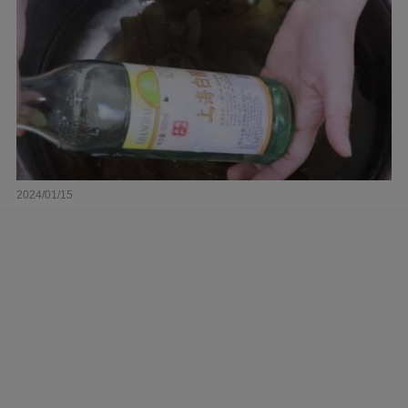
2024/01/15