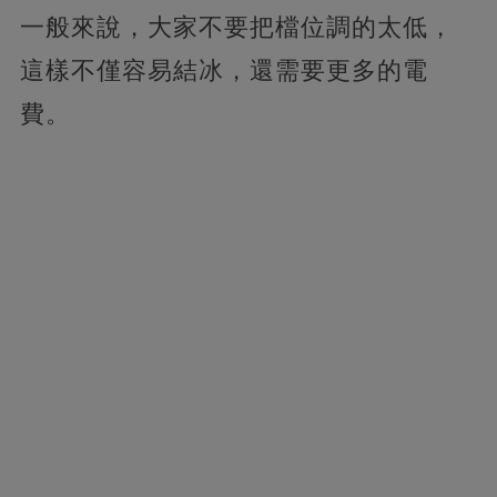
一般來說，大家不要把檔位調的太低，
這樣不僅容易結冰，還需要更多的電
費。