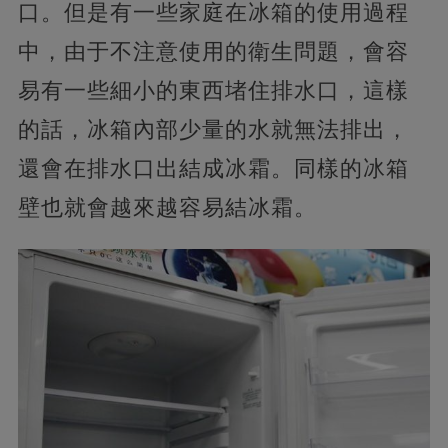
口。但是有一些家庭在冰箱的使用過程
中，由于不注意使用的衛生問題，會容
易有一些細小的東西堵住排水口，這樣
的話，冰箱內部少量的水就無法排出，
還會在排水口出結成冰霜。同樣的冰箱
壁也就會越來越容易結冰霜。