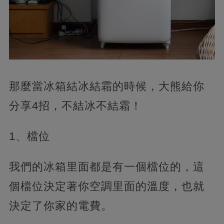
那麼當冰箱結冰結霜的時候，大熊給你
分享4招，不結冰不結霜！
1、檔位
我們的冰箱里面都是有一個檔位的，這
個檔位決定著你空調里面的溫度，也就
決定了你家的電費。