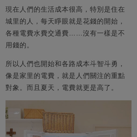
現在人們的生活成本很高，特別是住在
城里的人，每天睜眼就是花錢的開始，
各種電費水費交通費……沒有一樣是不
用錢的。
所以人們也開始和各路成本斗智斗勇，
像是家里的電費，就是人們關注的重點
對象。而且夏天，電費就更是高了。