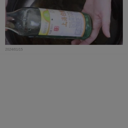
2024/01/15