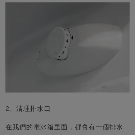
2、清理排水口
在我們的電冰箱里面，都會有一個排水