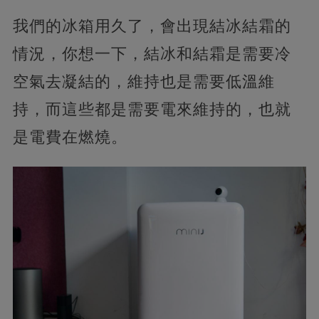
我們的冰箱用久了，會出現結冰結霜的
情況，你想一下，結冰和結霜是需要冷
空氣去凝結的，維持也是需要低溫維
持，
而這些都是需要電來維持的，也就
是電費在燃燒。