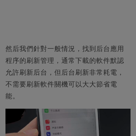
然后我們針對一般情況，找到后台應用
程序的刷新管理，通常下載的軟件默認
允許刷新后台，但后台刷新非常耗電，
不需要刷新軟件關機可以大大節省電
能。