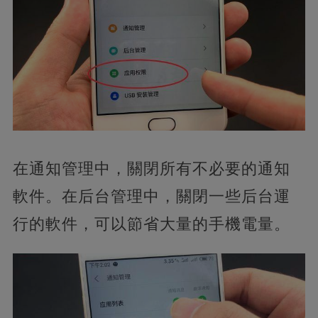
在通知管理中，關閉所有不必要的通知
軟件。在后台管理中，關閉一些后台運
行的軟件，可以節省大量的手機電量。