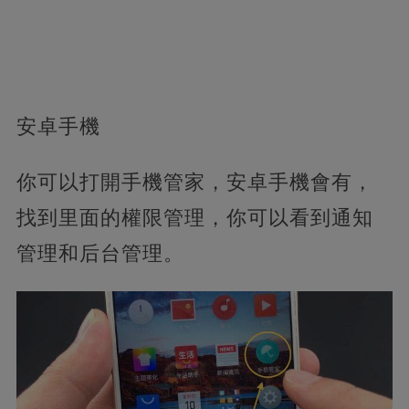
安卓手機
你可以打開手機管家，安卓手機會有，
找到里面的權限管理，你可以看到通知
管理和后台管理。