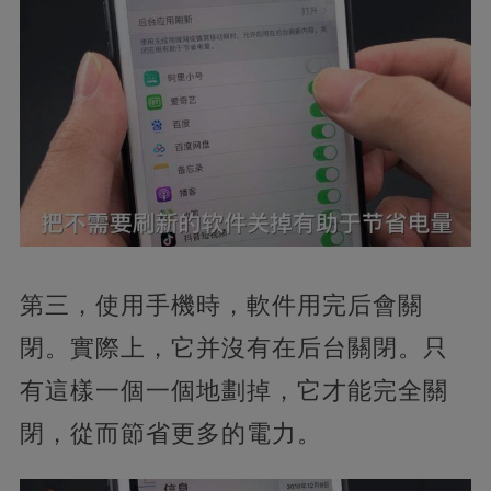
第三，使用手機時，軟件用完后會關
閉。實際上，它并沒有在后台關閉。只
有這樣一個一個地劃掉，它才能完全關
閉，從而節省更多的電力。