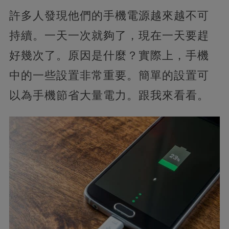
許多人發現他們的手機電源越來越不可
持續。一天一次就夠了，現在一天要趕
好幾次了。原因是什麼？實際上，手機
中的一些設置非常重要。簡單的設置可
以為手機節省大量電力。跟我來看看。