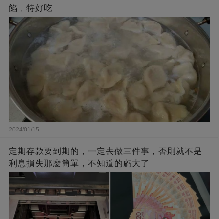
餡，特好吃
2024/01/15
定期存款要到期的，一定去做三件事，否則就不是
利息損失那麼簡單，不知道的虧大了