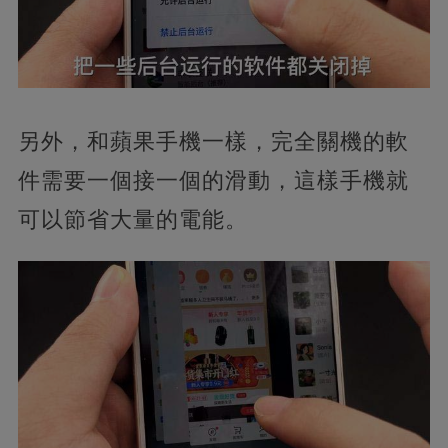
另外，和蘋果手機一樣，完全關機的軟
件需要一個接一個的滑動，這樣手機就
可以節省大量的電能。