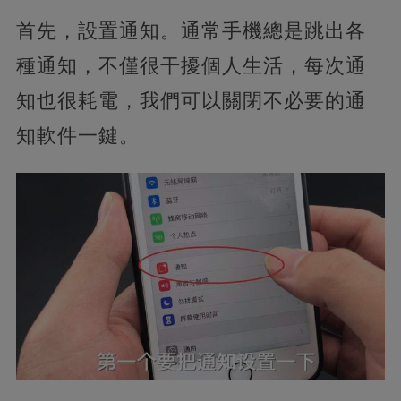
首先，設置通知。通常手機總是跳出各
種通知，不僅很干擾個人生活，每次通
知也很耗電，我們可以關閉不必要的通
知軟件一鍵。