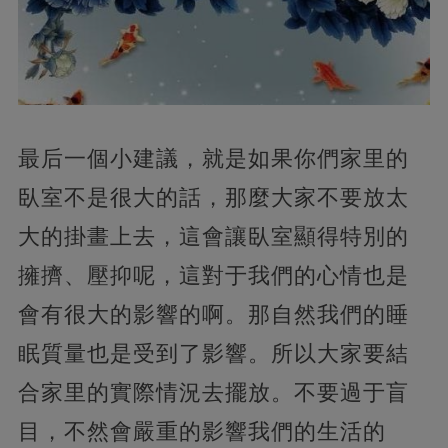
最后一個小建議，就是如果你們家里的
臥室不是很大的話，那麼大家不要放太
大的掛畫上去，這會讓臥室顯得特別的
擁擠、壓抑呢，這對于我們的心情也是
會有很大的影響的啊。那自然我們的睡
眠質量也是受到了影響。所以大家要結
合家里的實際情況去擺放。不要過于盲
目，不然會嚴重的影響我們的生活的