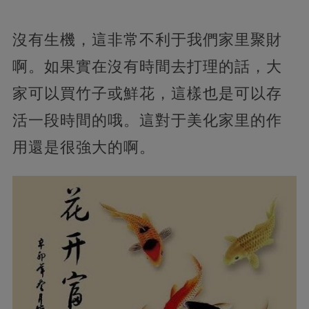
沒有生機，這非常不利于我們家里聚財
啊。如果實在沒有時間去打理的話，大
家可以買竹子或鮮花，這樣也是可以存
活一段時間的哦。這對于美化家里的作
用還是很強大的啊。