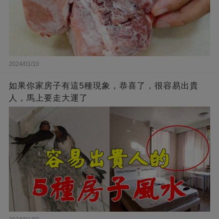
2024/01/10
如果你家房子有這5種現象，恭喜了，很容易出貴
人，馬上要走大運了