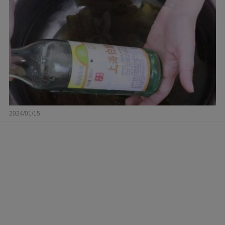
2024/01/15