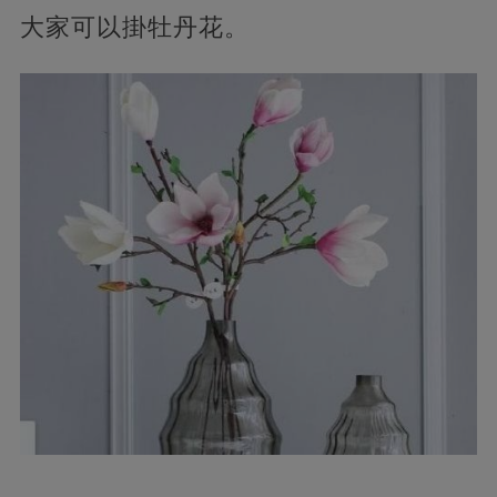
大家可以掛牡丹花。