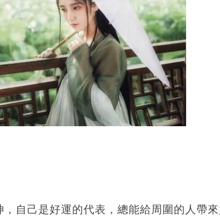
神，自己是好運的代表，總能給周圍的人帶來