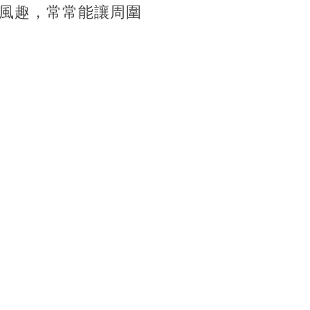
風趣，常常能讓周圍