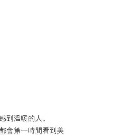
感到溫暖的人。
都會第一時間看到美