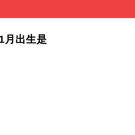
1月出生是